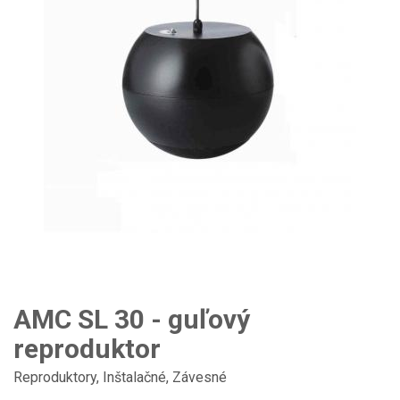
AMC SL 30 - guľový
reproduktor
Reproduktory
,
Inštalačné
,
Závesné