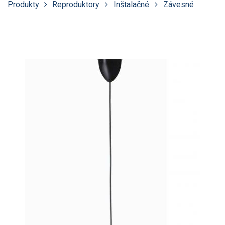
Produkty
Reproduktory
Inštalačné
Závesné