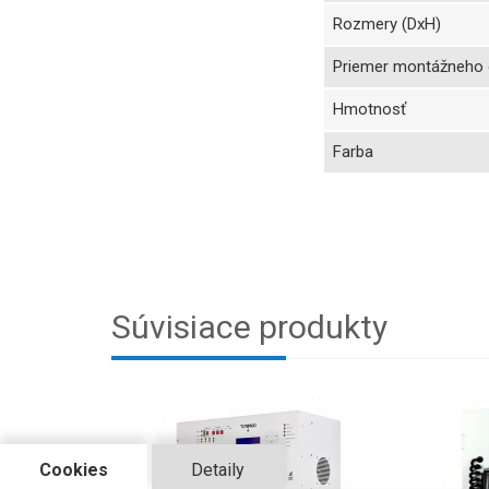
Rozmery (DxH)
Priemer montážneho 
Hmotnosť
Farba
Súvisiace produkty
Cookies
Detaily