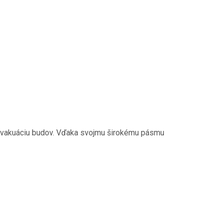
 evakuáciu budov. Vďaka svojmu širokému pásmu