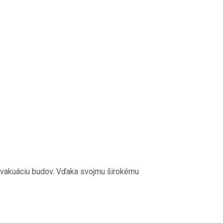
 evakuáciu budov. Vďaka svojmu širokému