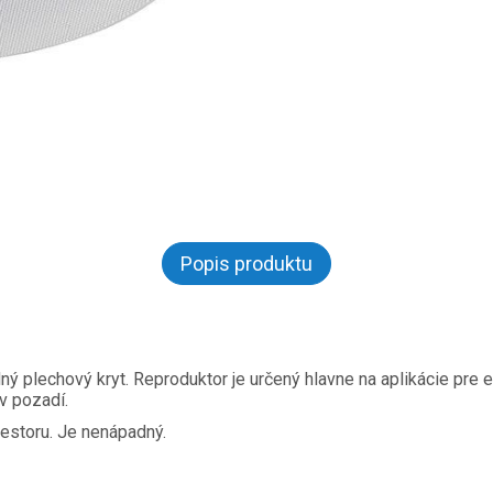
Popis produktu
 plechový kryt. Reproduktor je určený hlavne na aplikácie pre
v pozadí.
estoru. Je nenápadný.