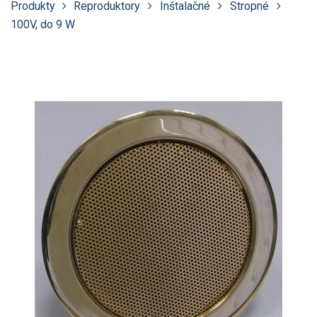
Produkty
Reproduktory
Inštalačné
Stropné
100V, do 9 W